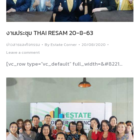
งานประชุม THAI RESAM 20-8-63
ข่าวสารและกิจกรรม
By
Estate Corner
20/08/2020
Leave a comment
[vc_row type=”vc_default” full_width=&#8221…