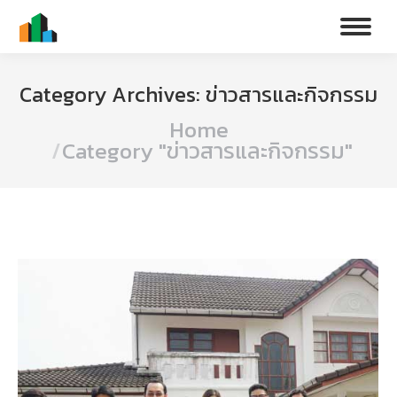
Category Archives:
ข่าวสารและกิจกรรม
You are here:
Home
Category "ข่าวสารและกิจกรรม"