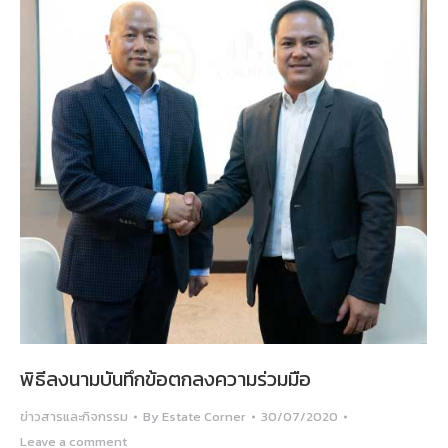
พิธีลงนามบันทึกข้อตกลงความร่วมมือ
ข่าวสารและกิจกรรม
By
Estate Corner
30/07/2020
Leave a comment