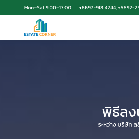
Mon–Sat 9:00–17:00
Mon–Sat 9:00–17:00
+6697-918 4244, +6692-2
+6697-918 4244, +6692-2
พิธีล
ระหว่าง บริษัท ล