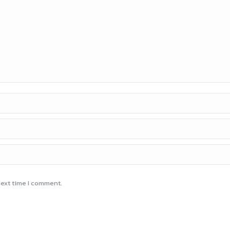
next time I comment.