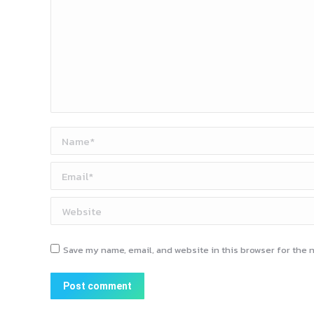
Name *
Email *
Website
Save my name, email, and website in this browser for the 
Post comment