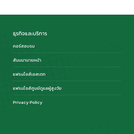
ธุรกิจและบริการ
คอร์สอบรม
สัมมนานายหน้า
แฟรนไชส์เอสเตท
แฟรนไชส์ศูนย์ดูแลผู้สูงวัย
Privacy Policy