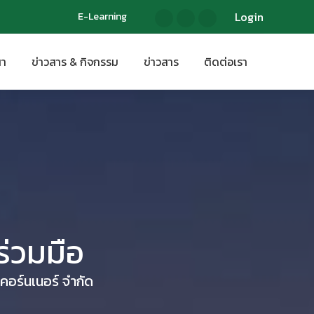
Login
Login
E-Learning
E-Learning
นา
ข่าวสาร & กิจกรรม
ข่าวสาร
ติดต่อเรา
นา
ข่าวสาร & กิจกรรม
ข่าวสาร
ติดต่อเรา
่วมมือ
อร์น​เนอร์​ จำกัด