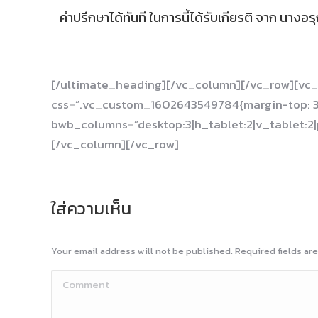
คำปรึกษาได้ทันที
ในการนี้ได้รับเกียรติ จาก นาง
[/ultimate_heading][/vc_column][/vc_row][vc_
css=”.vc_custom_1602643549784{margin-top: 3
bwb_columns=”desktop:3|h_tablet:2|v_tablet:2|
[/vc_column][/vc_row]
ใส่ความเห็น
Your email address will not be published. Required fields a
Comment