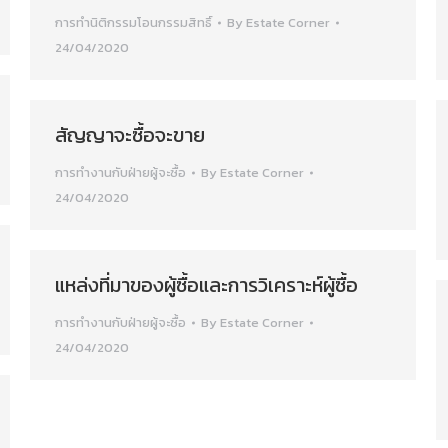
การทำนิติกรรมโอนกรรมสิทธิ์
By
Estate Corner
24/04/2020
สัญญาจะซื้อจะขาย
การทำงานกับฝ่ายผู้จะซื้อ
By
Estate Corner
24/04/2020
แหล่งที่มาของผู้ซื้อและการวิเคราะห์ผู้ซื้อ
การทำงานกับฝ่ายผู้จะซื้อ
By
Estate Corner
24/04/2020