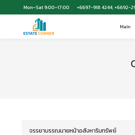
Mon–Sat 9:00–17:00
Mon–Sat 9:00–17:00
+6697-918 4244, +6692-2
+6697-918 4244, +6692-2
Main
Main
จรรยาบรรณนายหน้าอสังหาริมทรัพย์