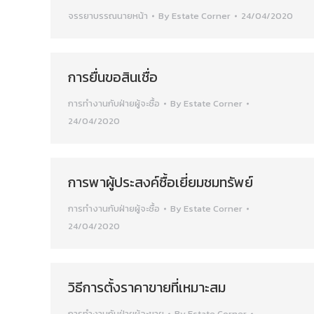
จรรยาบรรณนายหน้า
By
Estate Corner
24/04/2020
การยื่นขอสินเชื่อ
การทำงานกับฝ่ายผู้จะซื้อ
By
Estate Corner
24/04/2020
การพาผู้ประสงค์ซื้อเยี่ยมชมทรัพย์
การทำงานกับฝ่ายผู้จะซื้อ
By
Estate Corner
24/04/2020
วิธีการตั้งราคาขายที่เหมาะสม
การทำงานกับฝ่ายผู้จะขาย
By
Estate Corner