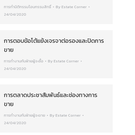
การทำนิติกรรมโอนกรรมสิทธิ์
By
Estate Corner
24/04/2020
การตอบข้อโต้แย้งเจรจาต่อรองและปิดการ
ขาย
การทำงานกับฝ่ายผู้จะซื้อ
By
Estate Corner
24/04/2020
การตลาดประชาสัมพันธ์และช่องทางการ
ขาย
การทำงานกับฝ่ายผู้จะขาย
By
Estate Corner
24/04/2020