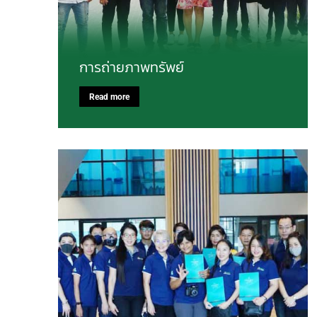
การถ่ายภาพทรัพย์
Read more