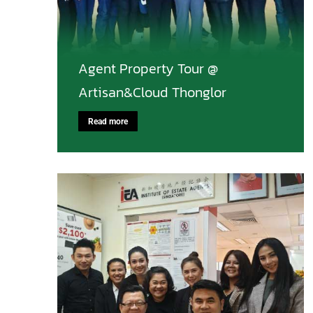
Agent Property Tour @
Artisan&Cloud Thonglor
Read more