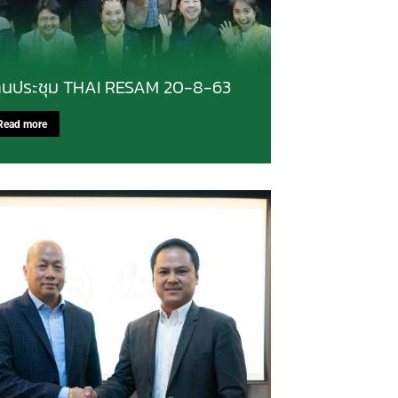
านประชุม THAI RESAM 20-8-63
Read more