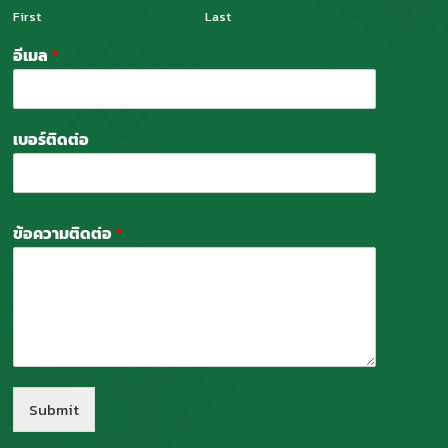
First
Last
อีเมล
*
เบอร์ติดต่อ
ข้อความติดต่อ
*
Submit