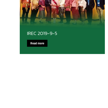
IREC 2019-9-5
Read more