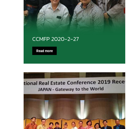
CCMFP 2020-2-27
Read more