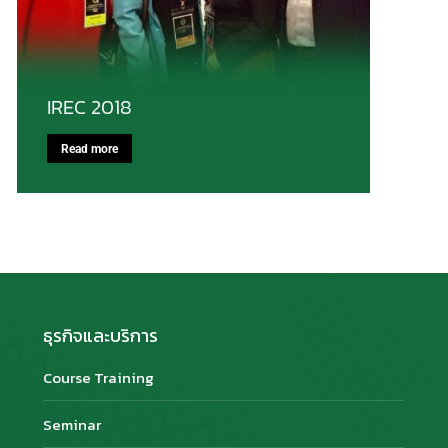
IREC 2018
Read more
ธุรกิจและบริการ
Course Training
Seminar