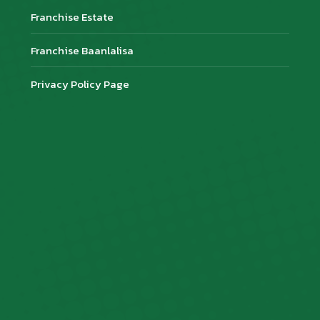
Franchise Estate
Franchise Baanlalisa
Privacy Policy Page