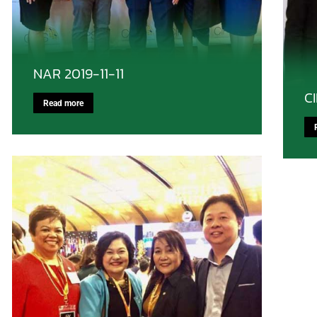
NAR 2019-11-11
C
Read more