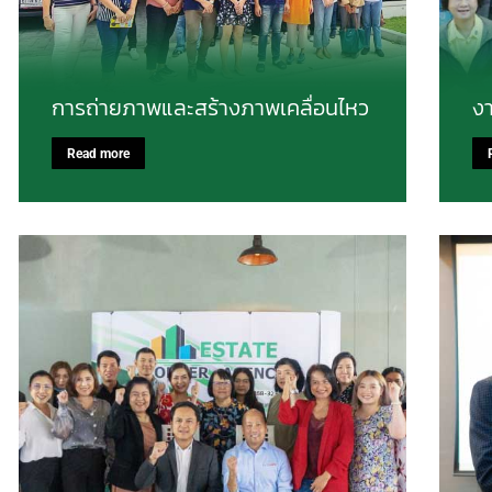
การถ่ายภาพและสร้างภาพเคลื่อนไหว
ง
Read more