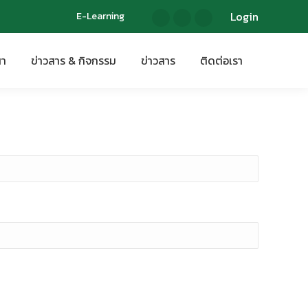
Login
Login
E-Learning
E-Learning
นา
ข่าวสาร & กิจกรรม
ข่าวสาร
ติดต่อเรา
นา
ข่าวสาร & กิจกรรม
ข่าวสาร
ติดต่อเรา