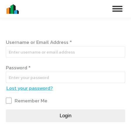
Username or Email Address
*
Password
*
Lost your password?
Remember Me
Login