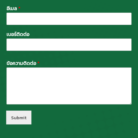
อีเมล
*
เบอร์ติดต่อ
ข้อความติดต่อ
*
Submit