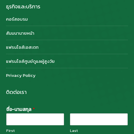
ธุรกิจและบริการ
คอร์สอบรม
สัมมนานายหน้า
แฟรนไชส์เอสเตท
แฟรนไชส์ศูนย์ดูแลผู้สูงวัย
Privacy Policy
ติดต่อเรา
ชื่อ-นามสกุล
*
First
Last