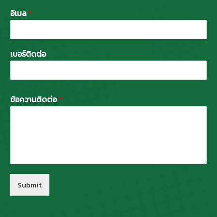
อีเมล
*
เบอร์ติดต่อ
ข้อความติดต่อ
*
Submit