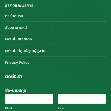
ธุรกิจและบริการ
คอร์สอบรม
สัมมนานายหน้า
แฟรนไชส์เอสเตท
แฟรนไชส์ศูนย์ดูแลผู้สูงวัย
Privacy Policy
ติดต่อเรา
ชื่อ-นามสกุล
*
First
Last