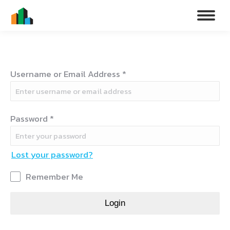
Username or Email Address
*
Password
*
Lost your password?
Remember Me
Login