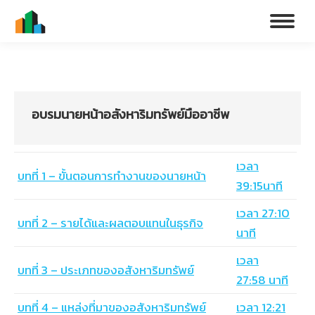
อบรมนายหน้าอสังหาริมทรัพย์มืออาชีพ
เวลา
บทที่ 1 – ขั้นตอนการทำงานของนายหน้า
39:15นาที
เวลา 27:10
บทที่ 2 – รายได้และผลตอบแทนในธุรกิจ
นาที
เวลา
บทที่ 3 – ประเภทของอสังหาริมทรัพย์
27:58 นาที
บทที่ 4 – แหล่งที่มาของอสังหาริมทรัพย์
เวลา 12:21