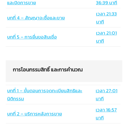
และปิดการขาย
36:39 นาที
เวลา 21:33
บทที่ 4 – สัญญาจะซื้อและขาย
นาที
เวลา 21:01
บทที่ 5 – การยื่นขอสินเชื่อ
นาที
การโอนกรรมสิทธิ์ และการคำนวณ
บทที่ 1 – ขั้นตอนการจดทะเบียนสิทธิและ
เวลา 27:01
นิติกรรม
นาที
เวลา 16:57
บทที่ 2 – บริการหลังการขาย
นาที