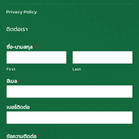
Privacy Policy
ติดต่อเรา
ชื่อ-นามสกุล
*
First
Last
อีเมล
*
เบอร์ติดต่อ
ข้อความติดต่อ
*